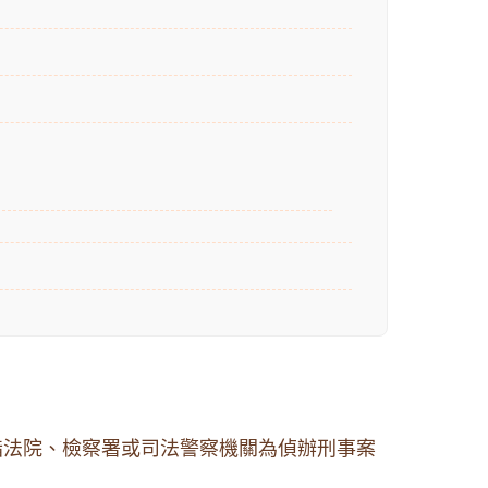
指法院、檢察署或司法警察機關為偵辦刑事案