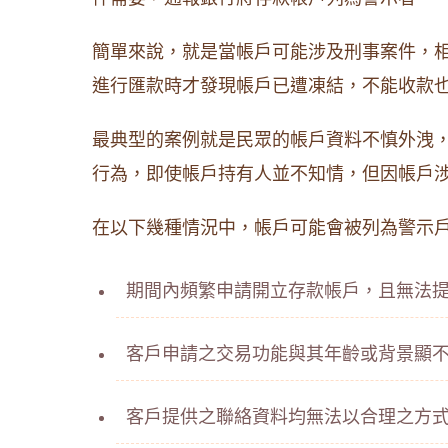
簡單來說，就是當帳戶可能涉及刑事案件，
進行匯款時才發現帳戶已遭凍結，不能收款
最典型的案例就是民眾的帳戶資料不慎外洩
行為，即使帳戶持有人並不知情，但因帳戶
在以下幾種情況中，帳戶可能會被列為警示
期間內頻繁申請開立存款帳戶，且無法
客戶申請之交易功能與其年齡或背景顯
客戶提供之聯絡資料均無法以合理之方