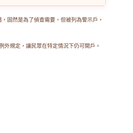
錯，固然是為了偵查需要，但被列為警示戶，
例外規定，讓民眾在特定情況下仍可開戶。