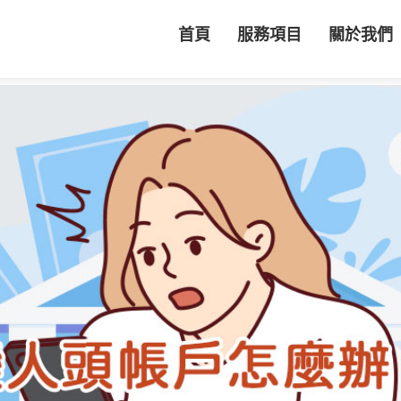
首頁
服務項目
關於我們