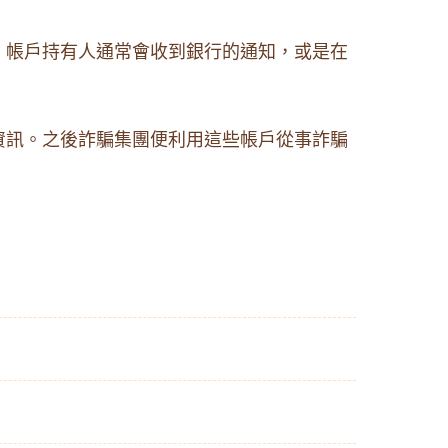
。帳戶持有人通常會收到銀行的通知，或是在
資訊。之後詐騙集團便利用這些帳戶從事詐騙