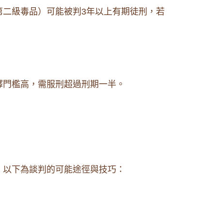
第二級毒品）可能被判3年以上有期徒刑，若
釋門檻高，需服刑超過刑期一半。
。以下為談判的可能途徑與技巧：