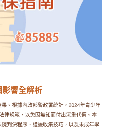
園影響全解析
果。根據內政部警政署統計，2024年青少年
關法律規範，以免因無知而付出沉重代價。本
法院判決程序、證據收集技巧，以及未成年學