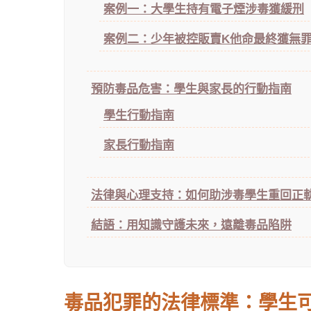
案例一：大學生持有電子煙涉毒獲緩刑
案例二：少年被控販賣K他命最終獲無
預防毒品危害：學生與家長的行動指南
學生行動指南
家長行動指南
法律與心理支持：如何助涉毒學生重回正
結語：用知識守護未來，遠離毒品陷阱
毒品犯罪的法律標準：學生