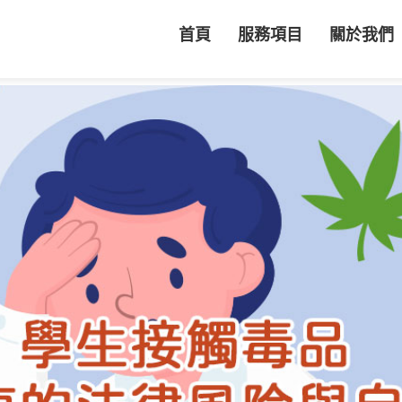
首頁
服務項目
關於我們