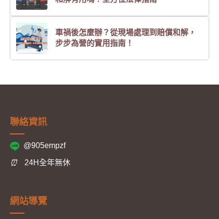
車禍後怎麼辦？從現場處理到賠償和解，
步步為營的實用指南！
聯絡資訊
@905empzf
⏰
24H全年無休
網站導覽