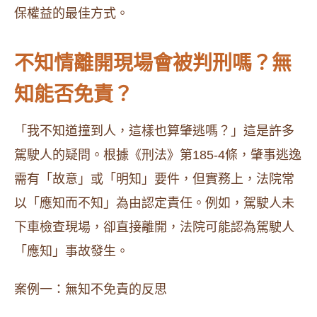
保權益的最佳方式。
不知情離開現場會被判刑嗎？無
知能否免責？
「我不知道撞到人，這樣也算肇逃嗎？」這是許多
駕駛人的疑問。根據《刑法》第185-4條，肇事逃逸
需有「故意」或「明知」要件，但實務上，法院常
以「應知而不知」為由認定責任。例如，駕駛人未
下車檢查現場，卻直接離開，法院可能認為駕駛人
「應知」事故發生。
案例一：無知不免責的反思