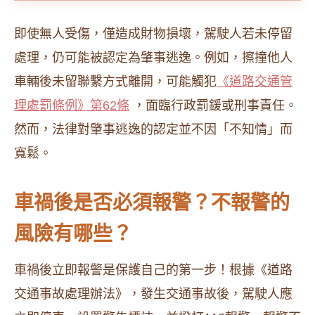
即使無人受傷，僅造成財物損壞，駕駛人若未停留
處理，仍可能被認定為肇事逃逸。例如，擦撞他人
車輛後未留聯繫方式離開，可能觸犯
《道路交通管
理處罰條例》第62條
，面臨行政罰鍰或刑事責任。
然而，法律對肇事逃逸的認定並不因「不知情」而
寬鬆。
車禍後是否必須報警？不報警的
風險有哪些？
車禍後立即報警是保護自己的第一步！根據《道路
交通事故處理辦法》，發生交通事故後，駕駛人應