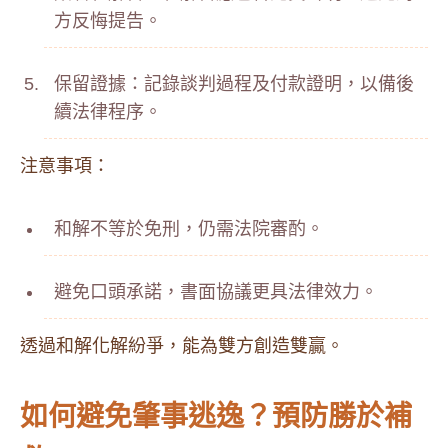
方反悔提告。
保留證據：記錄談判過程及付款證明，以備後
續法律程序。
注意事項：
和解不等於免刑，仍需法院審酌。
避免口頭承諾，書面協議更具法律效力。
透過和解化解紛爭，能為雙方創造雙贏。
如何避免肇事逃逸？預防勝於補