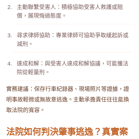
主動聯繫受害人：積極協助受害人救護或賠
償，展現悔過態度。
尋求律師協助：專業律師可協助爭取緩起訴或
減刑。
達成和解：與受害人達成和解協議，可能獲法
院從輕量刑。
實務建議：保存行車紀錄器、現場照片等證據，證
明事故輕微或無故意逃逸。主動承擔責任往往能換
取法院的寬容。
法院如何判決肇事逃逸？真實案