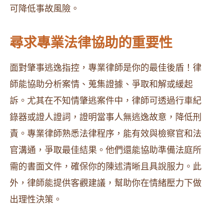
可降低事故風險。
尋求專業法律協助的重要性
面對肇事逃逸指控，專業律師是你的最佳後盾！律
師能協助分析案情、蒐集證據、爭取和解或緩起
訴。尤其在不知情肇逃案件中，律師可透過行車紀
錄器或證人證詞，證明當事人無逃逸故意，降低刑
責。專業律師熟悉法律程序，能有效與檢察官和法
官溝通，爭取最佳結果。他們還能協助準備法庭所
需的書面文件，確保你的陳述清晰且具說服力。此
外，律師能提供客觀建議，幫助你在情緒壓力下做
出理性決策。