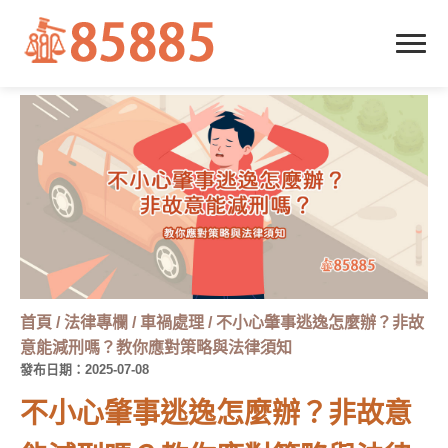
首頁
/
法律專欄
/
車禍處理
/
不小心肇事逃逸怎麼辦？非故
意能減刑嗎？教你應對策略與法律須知
發布日期：2025-07-08
不小心肇事逃逸怎麼辦？非故意