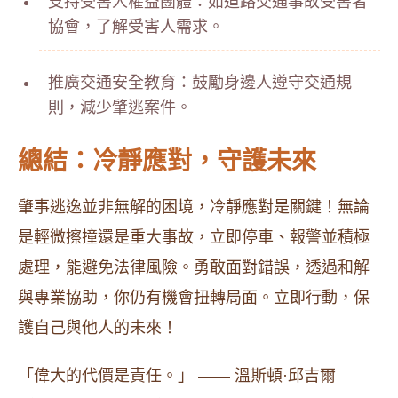
支持受害人權益團體：如道路交通事故受害者
協會，了解受害人需求。
推廣交通安全教育：鼓勵身邊人遵守交通規
則，減少肇逃案件。
總結：冷靜應對，守護未來
肇事逃逸並非無解的困境，冷靜應對是關鍵！無論
是輕微擦撞還是重大事故，立即停車、報警並積極
處理，能避免法律風險。勇敢面對錯誤，透過和解
與專業協助，你仍有機會扭轉局面。立即行動，保
護自己與他人的未來！
「偉大的代價是責任。」 —— 溫斯頓·邱吉爾