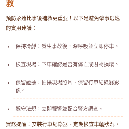
救
預防永遠比事後補救更重要！以下是避免肇事逃逸
的實用建議：
保持冷靜：發生事故後，深呼吸並立即停車。
檢查現場：下車確認是否有傷亡或財物損壞。
保留證據：拍攝現場照片、保留行車紀錄器影
像。
遵守法規：立即報警並配合警方調查。
實務提醒：安裝行車紀錄器、定期檢查車輛狀況，