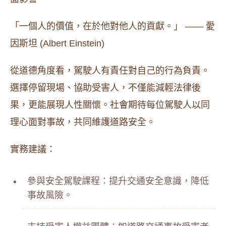
「一個人的價值，在於他對他人的貢獻。」 —— 愛
因斯坦 (Albert Einstein)
從道德角度看，駕駛人有責任對自己的行為負責。
選擇停留現場、協助受害人，不僅能減輕法律後
果，更能展現人性關懷。社會期待每位駕駛人以同
理心面對事故，共同維護道路安全。
實務建議：
參與安全駕駛課程：提升交通安全意識，降低
事故風險。