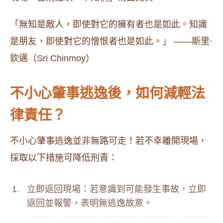
「無知是敵人，即使對它的擁有者也是如此。知識
是朋友，即使對它的憎恨者也是如此。」 ——斯里·
欽邁（Sri Chinmoy）
不小心肇事逃逸後，如何減輕法
律責任？
不小心肇事逃逸並非無路可走！若不幸離開現場，
採取以下措施可降低刑責：
立即返回現場：若意識到可能發生事故，立即
返回並報警，表明無逃逸故意。