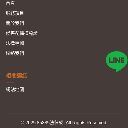
首頁
服務項目
關於我們
侵害配偶權蒐證
法律專欄
聯絡我們
相關連結
網站地圖
© 2025 85885法律網. All Rights Reserved.