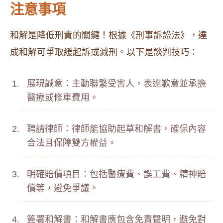
注意事項
和解是降低刑責的關鍵！根據《刑事訴訟法》，達
成和解可爭取緩起訴或減刑。以下是談判技巧：
展現誠意：主動聯繫受害人，表達歉意並承擔
醫療或修車費用。
聘請律師：律師能協助起草和解書，確保內容
合法且保障雙方權益。
明確賠償項目：包括醫療費、誤工費、精神賠
償等，避免爭議。
簽署和解書：和解書應包含免責聲明，避免對