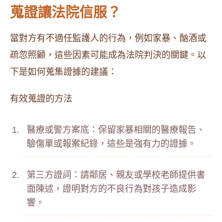
蒐證讓法院信服？
當對方有不適任監護人的行為，例如家暴、酗酒或
疏忽照顧，這些因素可能成為法院判決的關鍵。以
下是如何蒐集證據的建議：
有效蒐證的方法
醫療或警方案底：保留家暴相關的醫療報告、
驗傷單或報案紀錄，這些是強有力的證據。
第三方證詞：請鄰居、親友或學校老師提供書
面陳述，證明對方的不良行為對孩子造成影
響。