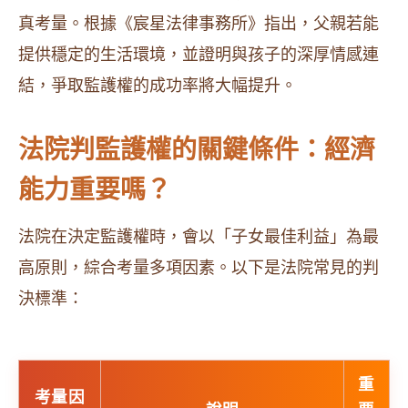
真考量。根據《宸星法律事務所》指出，父親若能
提供穩定的生活環境，並證明與孩子的深厚情感連
結，爭取監護權的成功率將大幅提升。
法院判監護權的關鍵條件：經濟
能力重要嗎？
法院在決定監護權時，會以「子女最佳利益」為最
高原則，綜合考量多項因素。以下是法院常見的判
決標準：
重
考量因