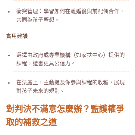
衝突管理：學習如何在離婚後與前配偶合作，
共同為孩子著想。
實用建議
選擇由政府或專業機構（如家扶中心）提供的
課程，證書更具公信力。
在法庭上，主動提及你參與課程的收穫，展現
對孩子未來的規劃。
對判決不滿意怎麼辦？監護權爭
取的補救之道