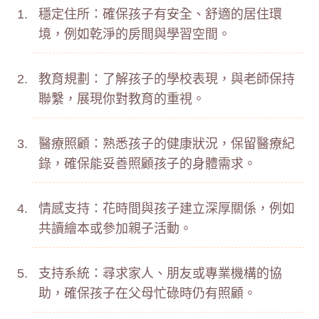
穩定住所：確保孩子有安全、舒適的居住環
境，例如乾淨的房間與學習空間。
教育規劃：了解孩子的學校表現，與老師保持
聯繫，展現你對教育的重視。
醫療照顧：熟悉孩子的健康狀況，保留醫療紀
錄，確保能妥善照顧孩子的身體需求。
情感支持：花時間與孩子建立深厚關係，例如
共讀繪本或參加親子活動。
支持系統：尋求家人、朋友或專業機構的協
助，確保孩子在父母忙碌時仍有照顧。