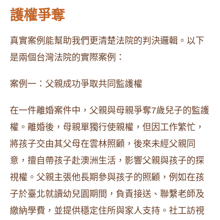
護權爭奪
真實案例能幫助我們更清楚法院的判決邏輯。以下
是兩個台灣法院的實際案例：
案例一：父親成功爭取共同監護權
在一件離婚案件中，父親與母親爭奪7歲兒子的監護
權。離婚後，母親單獨行使親權，但因工作繁忙，
將孩子交由其父母在雲林照顧，後來未經父親同
意，擅自帶孩子赴澳洲生活，影響父親與孩子的探
視權。父親主張他長期參與孩子的照顧，例如在孩
子於臺北就讀幼兒園期間，負責接送、聯繫老師及
繳納學費，並提供穩定住所與家人支持。社工訪視