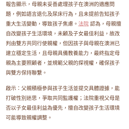
報告顯示，母親未妥善處理孩子在澳洲的適應問
題，例如語言退化及尿床行為，且未提前告知孩子
重大生活變動，導致孩子焦慮。
法院
認為，母親擅
自改變孩子生活環境，未顧及子女最佳利益，故改
判由雙方共同行使親權，但因孩子與母親在澳洲已
建立穩定生活，且母親具備教養能力，最終指定母
親為主要照顧者，並規範父親的探視權，確保孩子
與雙方保持聯繫。
啟示：父親積極參與孩子生活並提交具體證據，能
打破性別迷思，爭取共同監護權；法院重視父母是
否以子女最佳利益為優先，擅自改變孩子生活環境
可能導致親權調整。