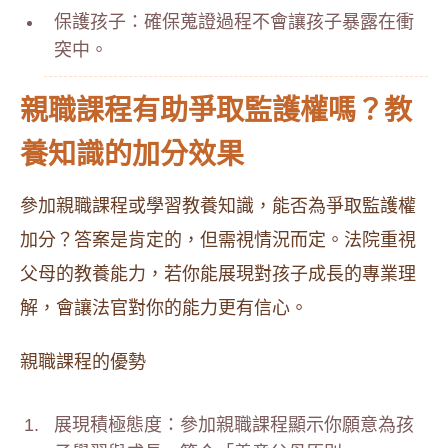
保護孩子：確保蒐證過程不會讓孩子暴露在衝
突中。
親職課程有助爭取監護權嗎？教
養知識的加分效果
參加親職課程或學習教養知識，能否為爭取監護權
加分？答案是肯定的，但需視情況而定。法院重視
父母的教養能力，若你能展現對孩子成長的專業理
解，會讓法官對你的能力更有信心。
親職課程的優勢
展現積極態度：參加親職課程顯示你願意為孩