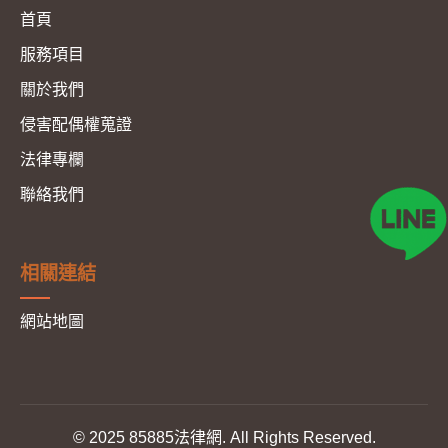
首頁
服務項目
關於我們
侵害配偶權蒐證
法律專欄
聯絡我們
相關連結
網站地圖
© 2025 85885法律網. All Rights Reserved.