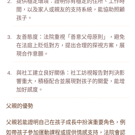
提供穩定環境：證明你有穩定的住所、工作時
間，以及家人或親友的支持系統，能協助照顧
孩子。
友善態度：法院重視「善意父母原則」，避免
在法庭上貶低對方，提出合理的探視方案，展
現合作意願。
與社工建立良好關係：社工訪視報告對判決影
響重大，積極配合並展現對孩子的關愛，能增
加好感度。
父親的優勢
父親若能證明自己在孩子成長中扮演重要角色，例
如帶孩子參加運動課程或提供情感支持，法院會認