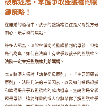
破解迷思，掌握爭取監護權的關
鍵策略！
在離婚的過程中，孩子的監護權往往是父母雙方最
關心、最爭執的焦點。
許多人認為，法院會偏向將監護權判給母親，但這
是否為真？如何在法庭上有效爭取孩子的監護權？
法院一定會把監護權判給媽媽
？
本文將深入探討「幼兒從母原則」、「主要照顧者
原則」、法院判決的考量因素，以及如何透過證據
和準備提升爭取監護權的成功機率。無論你是父親
還是母親，這篇詳盡的懶人包將帶你了解監護權爭