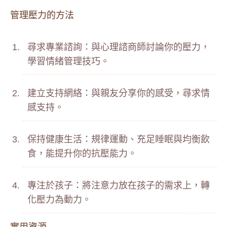
管理壓力的方法
尋求專業諮詢：與心理諮商師討論你的壓力，
學習情緒管理技巧。
建立支持網絡：與親友分享你的感受，尋求情
感支持。
保持健康生活：規律運動、充足睡眠與均衡飲
食，能提升你的抗壓能力。
專注於孩子：將注意力放在孩子的需求上，轉
化壓力為動力。