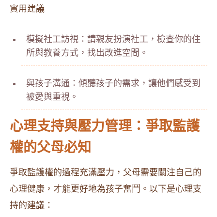
實用建議
模擬社工訪視：請親友扮演社工，檢查你的住
所與教養方式，找出改進空間。
與孩子溝通：傾聽孩子的需求，讓他們感受到
被愛與重視。
心理支持與壓力管理：爭取監護
權的父母必知
爭取監護權的過程充滿壓力，父母需要關注自己的
心理健康，才能更好地為孩子奮鬥。以下是心理支
持的建議：