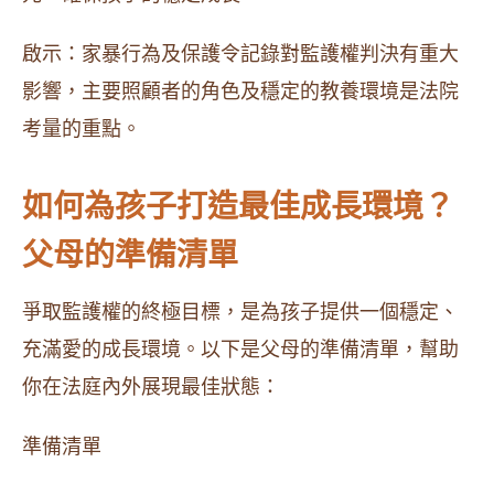
啟示：家暴行為及保護令記錄對監護權判決有重大
影響，主要照顧者的角色及穩定的教養環境是法院
考量的重點。
如何為孩子打造最佳成長環境？
父母的準備清單
爭取監護權的終極目標，是為孩子提供一個穩定、
充滿愛的成長環境。以下是父母的準備清單，幫助
你在法庭內外展現最佳狀態：
準備清單