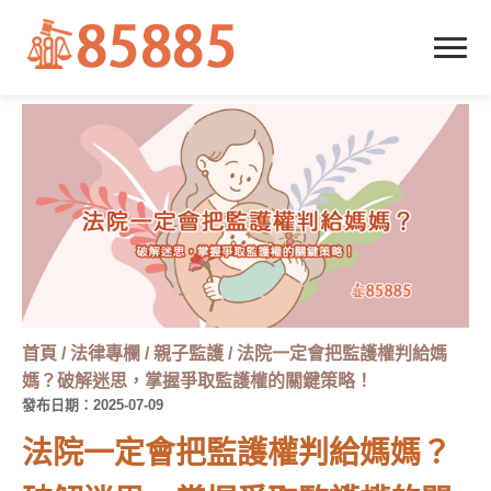
首頁
/
法律專欄
/
親子監護
/
法院一定會把監護權判給媽
媽？破解迷思，掌握爭取監護權的關鍵策略！
發布日期：2025-07-09
法院一定會把監護權判給媽媽？