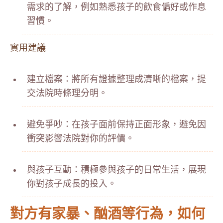
需求的了解，例如熟悉孩子的飲食偏好或作息
習慣。
實用建議
建立檔案：將所有證據整理成清晰的檔案，提
交法院時條理分明。
避免爭吵：在孩子面前保持正面形象，避免因
衝突影響法院對你的評價。
與孩子互動：積極參與孩子的日常生活，展現
你對孩子成長的投入。
對方有家暴、酗酒等行為，如何