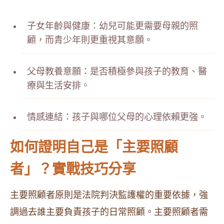
子女年齡與健康：幼兒可能更需要母親的照
顧，而青少年則更重視其意願。
父母教養意願：是否積極參與孩子的教育、醫
療與生活安排。
情感連結：孩子與哪位父母的心理依賴更強。
如何證明自己是「主要照顧
者」？實戰技巧分享
主要照顧者原則是法院判決監護權的重要依據，強
調過去誰主要負責孩子的日常照顧。主要照顧者需