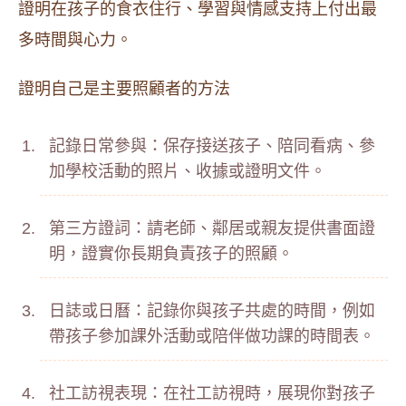
證明在孩子的食衣住行、學習與情感支持上付出最
多時間與心力。
證明自己是主要照顧者的方法
記錄日常參與：保存接送孩子、陪同看病、參
加學校活動的照片、收據或證明文件。
第三方證詞：請老師、鄰居或親友提供書面證
明，證實你長期負責孩子的照顧。
日誌或日曆：記錄你與孩子共處的時間，例如
帶孩子參加課外活動或陪伴做功課的時間表。
社工訪視表現：在社工訪視時，展現你對孩子