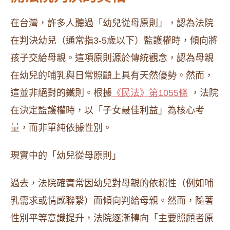
在台灣，許多人聽過「幼兒從母原則」，認為法院
在判決幼兒（通常指3-5歲以下）監護權時，傾向將
孩子交給母親。這項原則源於傳統觀念，認為母親
在幼兒的哺乳與日常照顧上具有天然優勢。然而，
這並非絕對的鐵則。根據
《民法》第1055條
，法院
在決定監護權時，以「子女最佳利益」為核心考
量，而非單純依據性別。
現實中的「幼兒從母原則」
過去，法院確實常因幼兒對母親的依賴性（例如哺
乳需求或情感聯繫）而傾向判給母親。然而，隨著
性別平等意識提升，法院逐漸轉向「主要照顧者原