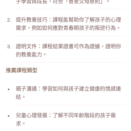
子學習與成長，符合「善意父母原則」。
提升教養技巧：課程能幫助你了解孩子的心理
需求，例如如何應對青春期孩子的叛逆行為。
證明文件：課程結業證書可作為證據，證明你
的教養能力。
推薦課程類型
親子溝通：學習如何與孩子建立健康的情感連
結。
兒童心理發展：了解不同年齡階段的孩子需
求。