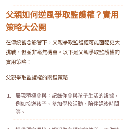
父親如何逆風爭取監護權？實用
策略大公開
在傳統觀念影響下，父親爭取監護權可能面臨更大
挑戰，但並非毫無機會。以下是父親爭取監護權的
實用策略：
父親爭取監護權的關鍵策略
展現積極參與：記錄你參與孩子生活的證據，
例如接送孩子、參加學校活動、陪伴課後時間
等。