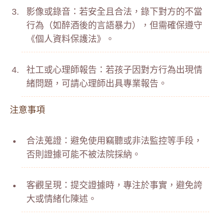
影像或錄音：若安全且合法，錄下對方的不當
行為（如醉酒後的言語暴力），但需確保遵守
《個人資料保護法》。
社工或心理師報告：若孩子因對方行為出現情
緒問題，可請心理師出具專業報告。
注意事項
合法蒐證：避免使用竊聽或非法監控等手段，
否則證據可能不被法院採納。
客觀呈現：提交證據時，專注於事實，避免誇
大或情緒化陳述。