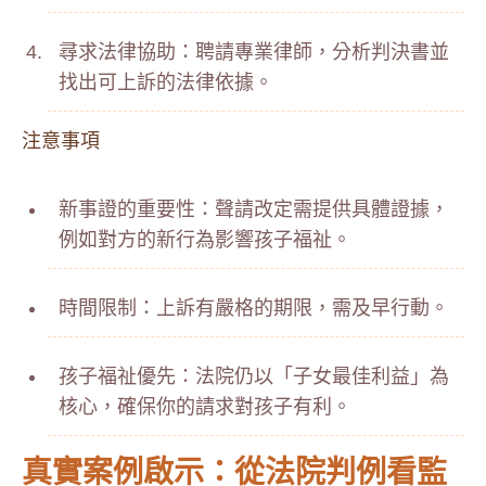
尋求法律協助：聘請專業律師，分析判決書並
找出可上訴的法律依據。
注意事項
新事證的重要性：聲請改定需提供具體證據，
例如對方的新行為影響孩子福祉。
時間限制：上訴有嚴格的期限，需及早行動。
孩子福祉優先：法院仍以「子女最佳利益」為
核心，確保你的請求對孩子有利。
真實案例啟示：從法院判例看監