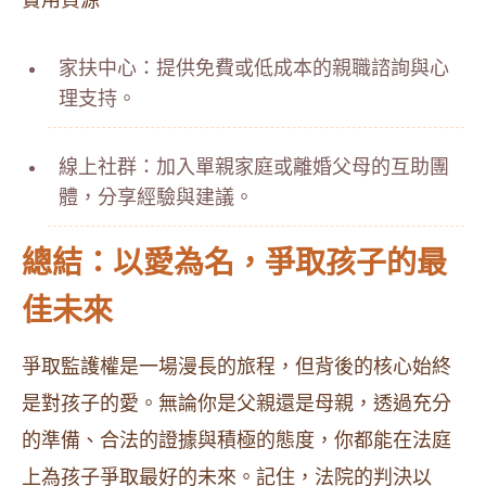
實用資源
家扶中心：提供免費或低成本的親職諮詢與心
理支持。
線上社群：加入單親家庭或離婚父母的互助團
體，分享經驗與建議。
總結：以愛為名，爭取孩子的最
佳未來
爭取監護權是一場漫長的旅程，但背後的核心始終
是對孩子的愛。無論你是父親還是母親，透過充分
的準備、合法的證據與積極的態度，你都能在法庭
上為孩子爭取最好的未來。記住，法院的判決以