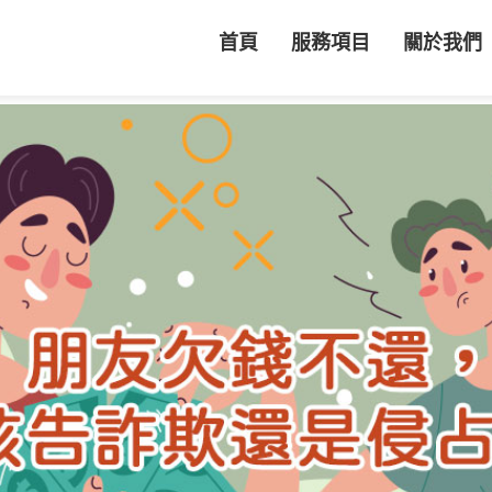
首頁
服務項目
關於我們