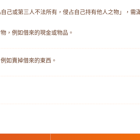
自己或第三人不法所有，侵占自己持有他人之物」，需
財物，例如借來的現金或物品。
，例如賣掉借來的東西。