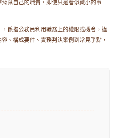
擇背棄自己的職責，即使只是看似微小的事
」，係指公務員利用職務上的權限或機會，違
內容、構成要件、實務判決案例到常見爭點，