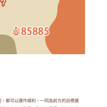
面，都可以運作順利，一同為前方的目標邁