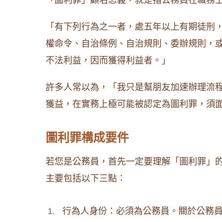
「圖利罪」顧名思義，就是指公務員在職務
「有下列行為之一者，處五年以上有期徒刑
權命令、自治條例、自治規則、委辦規則，
不法利益，因而獲得利益者。」
許多人常以為，「我只是幫朋友加速辦理流
獲益，在實務上極可能被認定為圖利罪，須
圖利罪構成要件
若您是公務員，首先一定要理解「圖利罪」
主要包括以下三點：
行為人身份：必須為公務員。關於公務