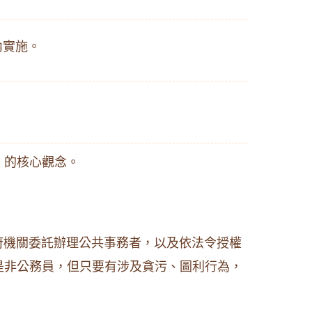
內實施。
」的核心觀念。
府機關委託辦理公共事務者，以及依法令授權
是非公務員，但只要有涉及貪污、圖利行為，