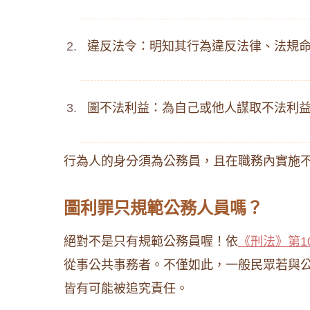
違反法令：明知其行為違反法律、法規
圖不法利益：為自己或他人謀取不法利
行為人的身分須為公務員，且在職務內實施
圖利罪只規範公務人員嗎？
絕對不是只有規範公務員喔！依
《刑法》第1
從事公共事務者。不僅如此，一般民眾若與
皆有可能被追究責任。