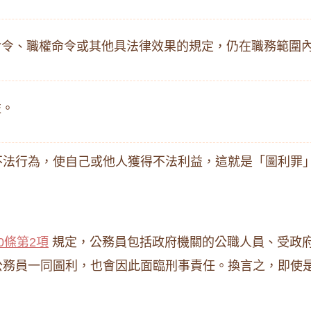
命令、職權命令或其他具法律效果的規定，仍在職務範圍
益。
不法行為，使自己或他人獲得不法利益，這就是「圖利罪
0條第2項
規定，公務員包括政府機關的公職人員、受政
公務員一同圖利，也會因此面臨刑事責任。換言之，即使