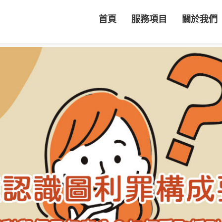
首頁
服務項目
關於我們