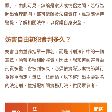
罪」。由此可見，無論是家人或情侶之間，若行為
超出合理範圍，都可能觸及法律責任。民眾應保持
警覺，了解相關法律，以保護自身安全。
妨害自由初犯會判多久？
妨害自由並非指單一罪名，而是《刑法》中的一個
篇章，涵蓋多種相關罪責。因此，想知道妨害自由
刑責多重、會被判多久，必須依實際涉案情節與行
為輕重而定，無法一概而論。以下整理出主要罪名
的法定刑，並搭配相關實務判決，供民眾參考。
法
實務