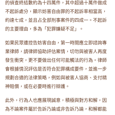
的偵查終結數約為十四萬件，其中超過十萬件做成
不起訴處分，顯示妨害自由罪的不起訴率相當高，
約達七成，並且占全部刑事案件的四成一。不起訴
的主要理由，多為「犯罪嫌疑不足」。
如果民眾遭控告妨害自由，第一時間應立即諮詢專
業律師，請律師協助評估案情，切勿與被害人再度
發生衝突，更不要做出任何可能觸法的行為。律師
會根據情況評估是否符合犯罪構成要件，並進一步
規劃合適的法律策略，例如與被害人協商、支付精
神賠償，或在必要時進行辯護。
此外，行為人也應展現誠意，積極與對方和解，因
為不論案件屬於告訴乃論或非告訴乃論，和解都能