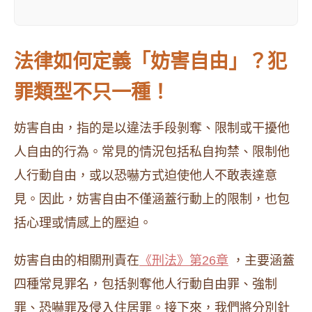
法律如何定義「妨害自由」？犯
罪類型不只一種！
妨害自由，指的是以違法手段剝奪、限制或干擾他
人自由的行為。常見的情況包括私自拘禁、限制他
人行動自由，或以恐嚇方式迫使他人不敢表達意
見。因此，妨害自由不僅涵蓋行動上的限制，也包
括心理或情感上的壓迫。
妨害自由的相關刑責在
《刑法》第26章
，主要涵蓋
四種常見罪名，包括剝奪他人行動自由罪、強制
罪、恐嚇罪及侵入住居罪。接下來，我們將分別針