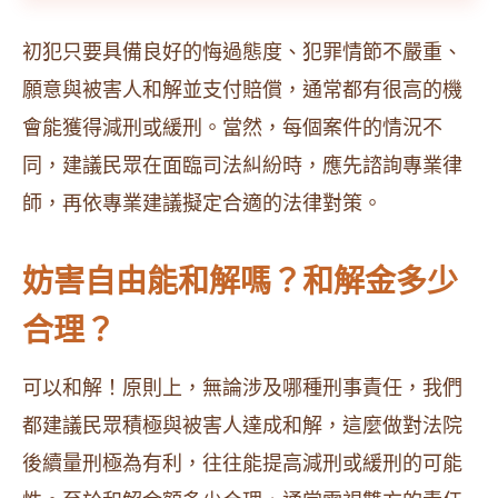
初犯只要具備良好的悔過態度、犯罪情節不嚴重、
願意與被害人和解並支付賠償，通常都有很高的機
會能獲得減刑或緩刑。當然，每個案件的情況不
同，建議民眾在面臨司法糾紛時，應先諮詢專業律
師，再依專業建議擬定合適的法律對策。
妨害自由能和解嗎？和解金多少
合理？
可以和解！原則上，無論涉及哪種刑事責任，我們
都建議民眾積極與被害人達成和解，這麼做對法院
後續量刑極為有利，往往能提高減刑或緩刑的可能