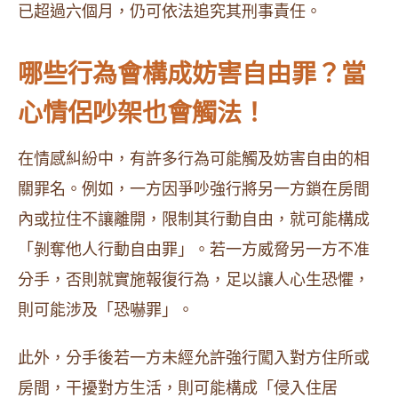
已超過六個月，仍可依法追究其刑事責任。
哪些行為會構成妨害自由罪？當
心情侶吵架也會觸法！
在情感糾紛中，有許多行為可能觸及妨害自由的相
關罪名。例如，一方因爭吵強行將另一方鎖在房間
內或拉住不讓離開，限制其行動自由，就可能構成
「剝奪他人行動自由罪」。若一方威脅另一方不准
分手，否則就實施報復行為，足以讓人心生恐懼，
則可能涉及「恐嚇罪」。
此外，分手後若一方未經允許強行闖入對方住所或
房間，干擾對方生活，則可能構成「侵入住居