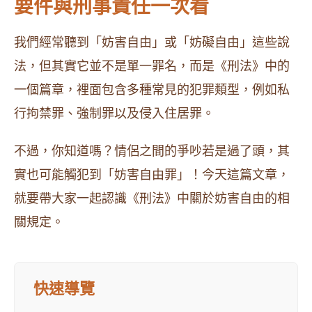
要件與刑事責任一次看
我們經常聽到「妨害自由」或「妨礙自由」這些說
法，但其實它並不是單一罪名，而是《刑法》中的
一個篇章，裡面包含多種常見的犯罪類型，例如私
行拘禁罪、強制罪以及侵入住居罪。
不過，你知道嗎？情侶之間的爭吵若是過了頭，其
實也可能觸犯到「妨害自由罪」！今天這篇文章，
就要帶大家一起認識《刑法》中關於妨害自由的相
關規定。
快速導覽