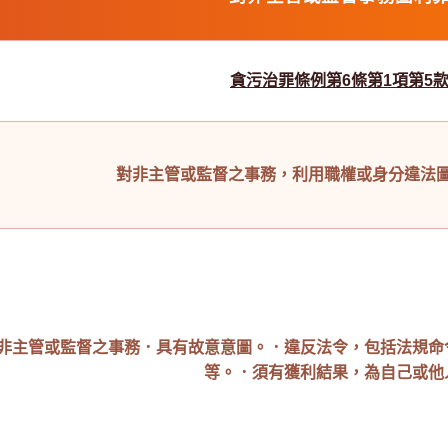
貪污治罪條例第6條第1項第5
對非主管或監督之事務，利用職權或身分違法
非主管或監督之事務
．具有故意意圖。
．違反法令，包括法規命
等。
．須有獲利結果，為自己或他