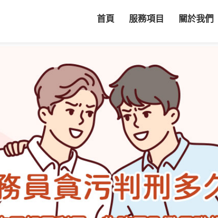
首頁
服務項目
關於我們