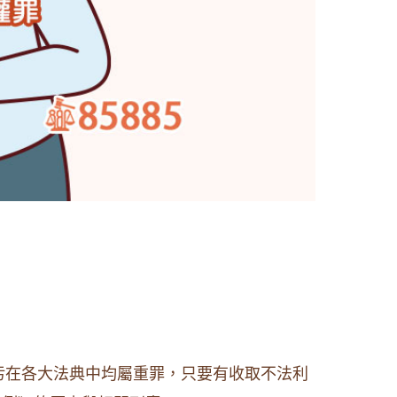
污在各大法典中均屬重罪，只要有收取不法利