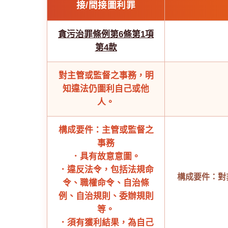
接/間接圖利罪
貪污治罪條例第6條第1項
第4款
對主管或監督之事務，明
知違法仍圖利自己或他
人。
構成要件：主管或監督之
事務
．具有故意意圖。
．違反法令，包括法規命
構成要件：對
令、職權命令、自治條
例、自治規則、委辦規則
等。
．須有獲利結果，為自己