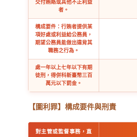
交付賄賂或其他不正利益
者。
構成要件：行賄者提供某
項好處或利益給公務員，
期望公務員能做出違背其
職務之行為。
處一年以上七年以下有期
徒刑，得併科新臺幣三百
萬元以下罰金。
【圖利罪】構成要件與刑責
對主管或監督事務，直