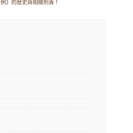
條例》的歷史與相關刑責！