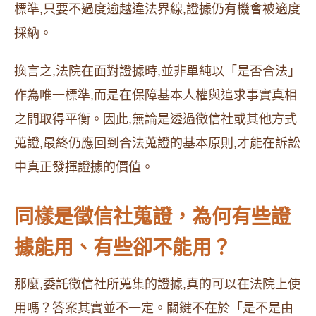
標準,只要不過度逾越違法界線,證據仍有機會被適度
採納。
換言之,法院在面對證據時,並非單純以「是否合法」
作為唯一標準,而是在保障基本人權與追求事實真相
之間取得平衡。因此,無論是透過徵信社或其他方式
蒐證,最終仍應回到合法蒐證的基本原則,才能在訴訟
中真正發揮證據的價值。
同樣是徵信社蒐證，為何有些證
據能用、有些卻不能用？
那麼,委託徵信社所蒐集的證據,真的可以在法院上使
用嗎？答案其實並不一定。關鍵不在於「是不是由