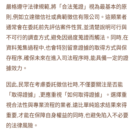
嚴格遵守法律規範,將「合法蒐證」視為最基本的原
則,例如立達徵信社或典範徵信有限公司。這類業者
通常會在委託前先評估案件性質,並清楚說明可行與
不可行的調查方式,避免因過度蒐證而觸法。同時,在
資料蒐集過程中,也會特別留意證據的取得方式與保
存程序,確保未來在進入司法程序時,能具備一定的證
據效力。
因此,民眾在考慮委託徵信社時,不僅要關注是否能
「取得證據」,更應重視「如何取得證據」。選擇重
視合法性與專業流程的業者,遠比單純追求結果來得
重要,才能在保障自身權益的同時,也避免陷入不必要
的法律風險。