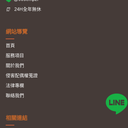
⏰
24H全年無休
網站導覽
首頁
服務項目
關於我們
侵害配偶權蒐證
法律專欄
聯絡我們
相關連結