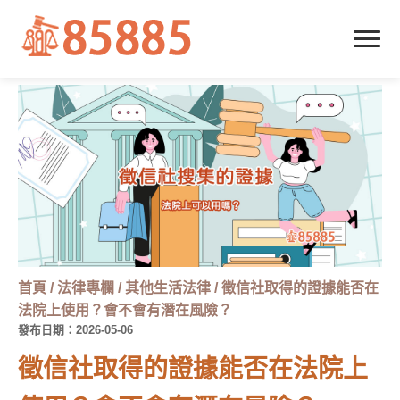
首頁
/
法律專欄
/
其他生活法律
/
徵信社取得的證據能否在
法院上使用？會不會有潛在風險？
發布日期：2026-05-06
徵信社取得的證據能否在法院上