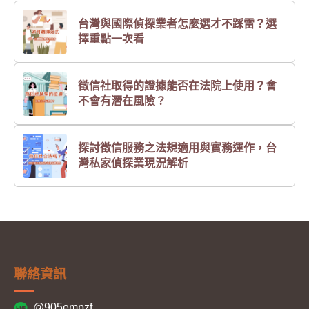
台灣與國際偵探業者怎麼選才不踩雷？選
擇重點一次看
徵信社取得的證據能否在法院上使用？會
不會有潛在風險？
探討徵信服務之法規適用與實務運作，台
灣私家偵探業現況解析
聯絡資訊
@905empzf