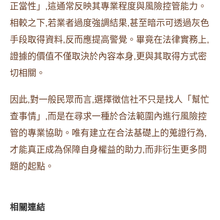
正當性」,這通常反映其專業程度與風險控管能力。
相較之下,若業者過度強調結果,甚至暗示可透過灰色
手段取得資料,反而應提高警覺。畢竟在法律實務上,
證據的價值不僅取決於內容本身,更與其取得方式密
切相關。
因此,對一般民眾而言,選擇徵信社不只是找人「幫忙
查事情」,而是在尋求一種於合法範圍內進行風險控
管的專業協助。唯有建立在合法基礎上的蒐證行為,
才能真正成為保障自身權益的助力,而非衍生更多問
題的起點。
相關連結