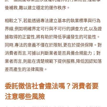
後補救,難以建立穩定的運作秩序。
相較之下,若能透過專法建立基本的執業標準與行為
界線,例如明確界定可行與不可行的調查方式,以及證
據取得的正當性,將有助於降低爭議發生的可能性。
同時,專法的意義不僅在於限制,更在於提供保障。對
消費者而言,可據以判斷業者是否具備合規能力；對
業者而言,則能在清楚規範下提供服務,降低因認知落
差而產生的法律風險。
委託徵信社會違法嗎？消費者要
注意哪些風險