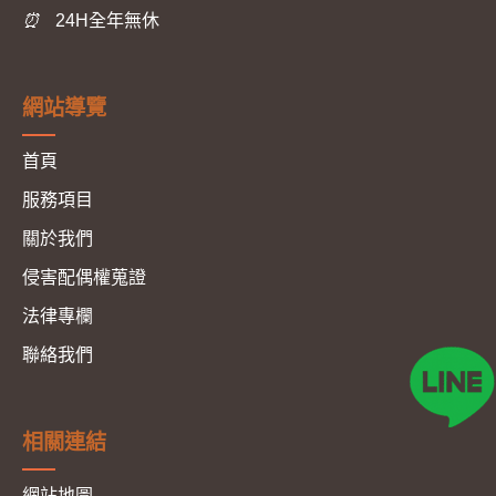
⏰
24H全年無休
網站導覽
首頁
服務項目
關於我們
侵害配偶權蒐證
法律專欄
聯絡我們
相關連結
網站地圖