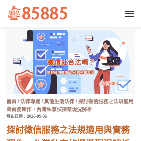
首頁
/
法律專欄
/
其他生活法律
/
探討徵信服務之法規適用
與實務運作，台灣私家偵探業現況解析
發布日期：2026-05-06
探討徵信服務之法規適用與實務