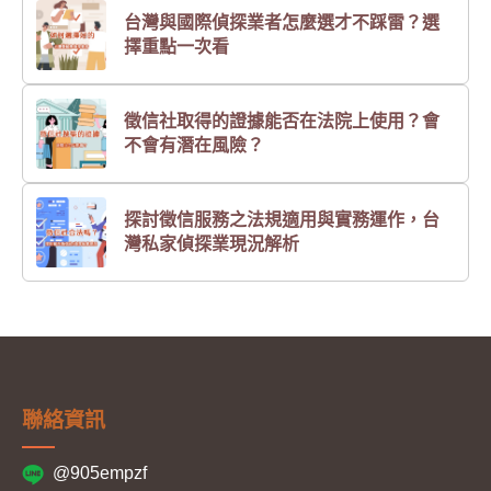
台灣與國際偵探業者怎麼選才不踩雷？選
擇重點一次看
徵信社取得的證據能否在法院上使用？會
不會有潛在風險？
探討徵信服務之法規適用與實務運作，台
灣私家偵探業現況解析
聯絡資訊
@905empzf