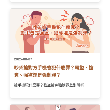
2025-08-07
吵架搶對方手機會犯什麼罪？竊盜、搶
奪、強盜還是強制罪？
搶手機犯什麼罪？強盜搶奪強制罪差別解析