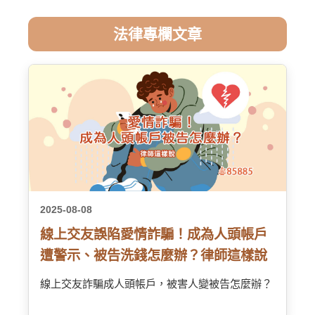
法律專欄文章
2025-08-08
線上交友誤陷愛情詐騙！成為人頭帳戶
遭警示、被告洗錢怎麼辦？律師這樣說
線上交友詐騙成人頭帳戶，被害人變被告怎麼辦？