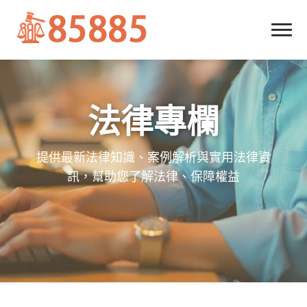
法律專欄
提供最新法律知識、案例解析與實用法律資
訊，幫助您了解法律、保障權益