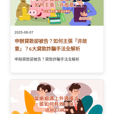
2025-08-07
申辦貸款卻被告？如何主張「非故
意」？6大貸款詐騙手法全解析
申辦貸款卻被告？貸款詐騙手法全解析