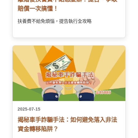
賠償一次搞懂！
扶養費不給免煩惱，提告執行全攻略
2025-07-15
揭秘車手詐騙手法：如何避免落入非法
資金轉移陷阱？