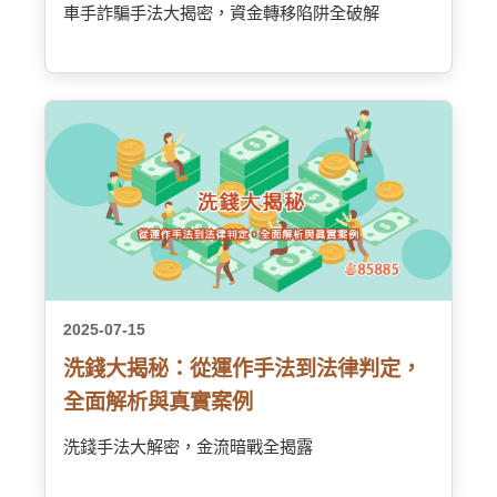
車手詐騙手法大揭密，資金轉移陷阱全破解
2025-07-15
洗錢大揭秘：從運作手法到法律判定，
全面解析與真實案例
洗錢手法大解密，金流暗戰全揭露