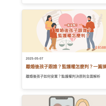
2025-05-07
離婚後孩子跟誰？監護權怎麼判？一篇
離婚後孩子如何安置？監護權判決原則全面解析