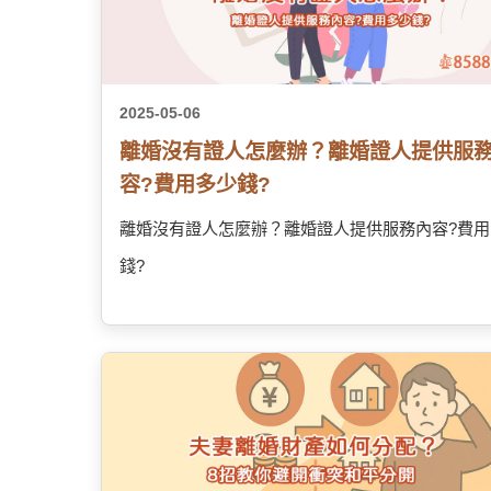
2025-05-06
離婚沒有證人怎麼辦？離婚證人提供服
容?費用多少錢?
離婚沒有證人怎麼辦？離婚證人提供服務內容?費用
錢?