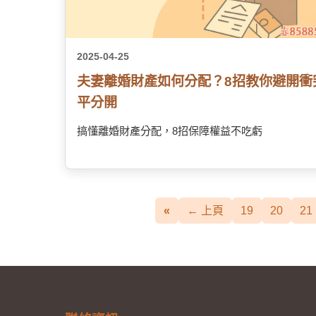
2025-04-25
夫妻離婚財產如何分配？8招教你避開衝
平分開
搞懂離婚財產分配，8招保障權益不吃虧
«
← 上頁
19
20
21