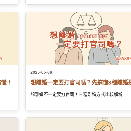
2025-05-06
搞懂！
想離婚一定要打官司嗎？先搞懂3種離婚
想離婚不一定要打官司！三種離婚方式比較解析