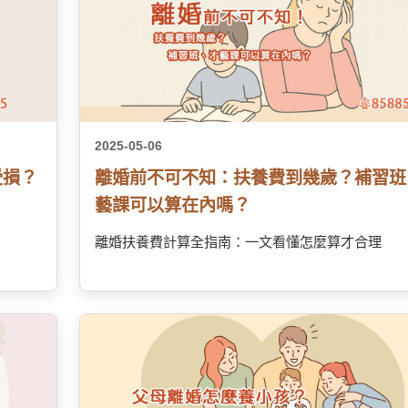
2025-05-06
受損？
離婚前不可不知：扶養費到幾歲？補習班
藝課可以算在內嗎？
離婚扶養費計算全指南：一文看懂怎麼算才合理