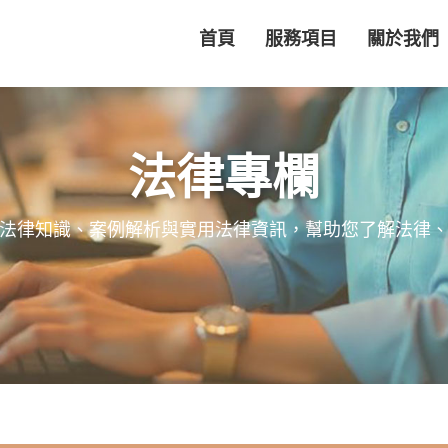
首頁
服務項目
關於我們
法律專欄
法律知識、案例解析與實用法律資訊，幫助您了解法律