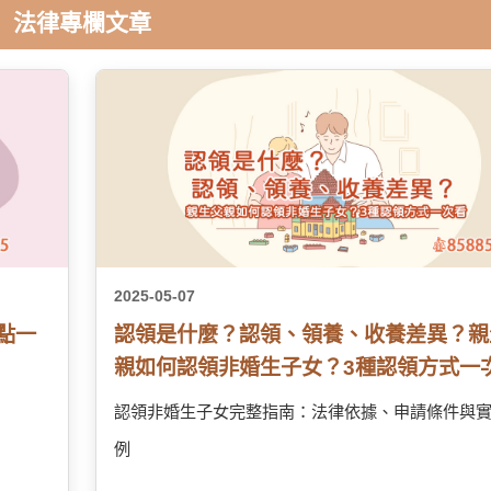
法律專欄文章
2025-05-07
點一
認領是什麼？認領、領養、收養差異？親
親如何認領非婚生子女？3種認領方式一
認領非婚生子女完整指南：法律依據、申請條件與
例