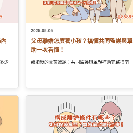
2025-05-05
務內
父母離婚怎麼養小孩？搞懂共同監護與單
助一次看懂！
多少
離婚後的養育難題：共同監護與單親補助完整指南