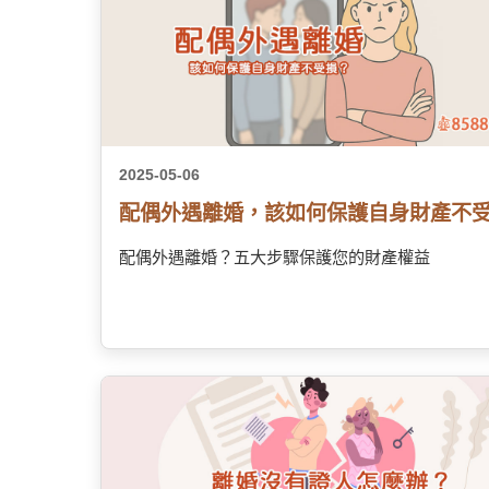
2025-05-06
配偶外遇離婚，該如何保護自身財產不
配偶外遇離婚？五大步驟保護您的財產權益