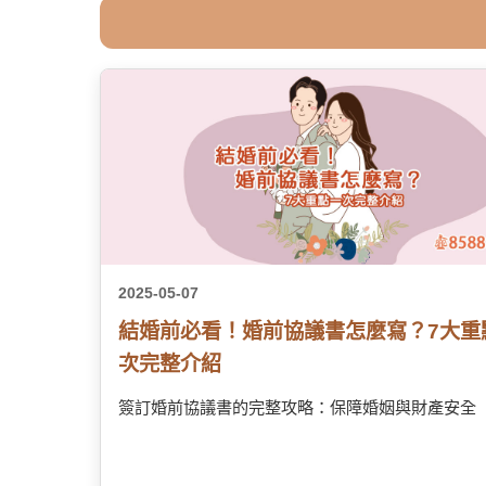
2025-05-07
結婚前必看！婚前協議書怎麼寫？7大重
次完整介紹
簽訂婚前協議書的完整攻略：保障婚姻與財產安全